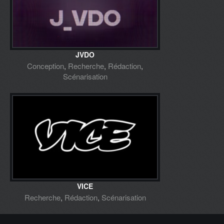
JVDO
Conception
,
Recherche
,
Rédaction
,
Scénarisation
VICE
Recherche
,
Rédaction
,
Scénarisation