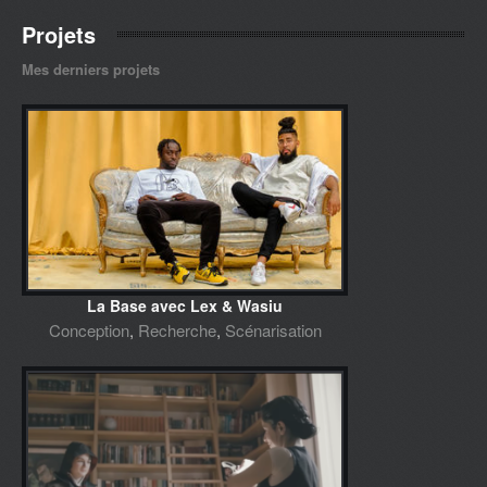
Projets
Mes derniers projets
La Base avec Lex & Wasiu
Conception
,
Recherche
,
Scénarisation