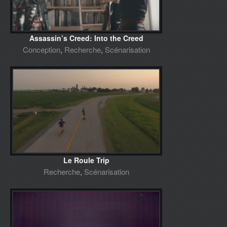
Assassin’s Creed: Into the Creed
Conception
,
Recherche
,
Scénarisation
Le Roule Trip
Recherche
,
Scénarisation