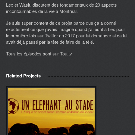
Lex et Wasiu discutent des fondamentaux de 20 aspects
incontournables de la vie à Montréal.
Je suis super content de ce projet parce que ça a donné
exactement ce que j’avais imaginé quand j’ai écrit à Lex pour
la première fois sur Twitter en 2017 pour lui demander si ça lui
avait déjà passé par la tête de faire de la télé.
Tous les épisodes sont sur Tou.tv
Related Projects