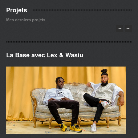
Projets
Mes derniers projets
La Base avec Lex & Wasiu