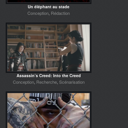
Un éléphant au stade
Conception
,
Rédaction
Assassin’s Creed: Into the Creed
Conception
,
Recherche
,
Scénarisation