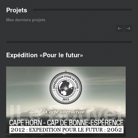
Projets
Mes derniers projets
Expédition «Pour le futur»