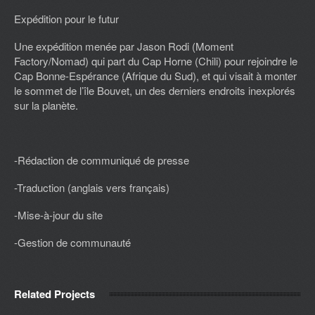
Expédition pour le futur
Une expédition menée par Jason Rodi (Moment
Factory/Nomad) qui part du Cap Horne (Chili) pour rejoindre le
Cap Bonne-Espérance (Afrique du Sud), et qui visait à monter
le sommet de l’île Bouvet, un des derniers endroits inexplorés
sur la planète.
-Rédaction de communiqué de presse
-Traduction (anglais vers français)
-Mise-à-jour du site
-Gestion de communauté
Related Projects