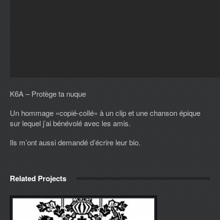
K6A – Protège ta nuque
Un hommage «copié-collé» à un clip et une chanson épique
sur lequel j’ai bénévolé avec les amis.
Ils m’ont aussi demandé d’
écrire leur bio
.
Related Projects