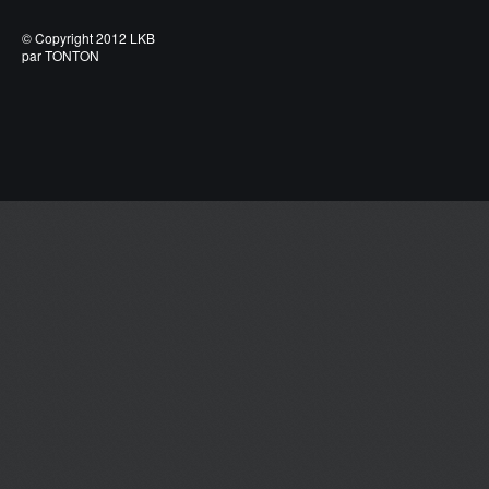
© Copyright 2012 LKB
par TONTON