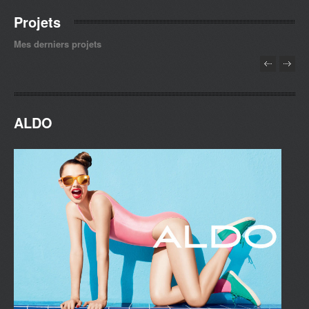
Projets
Mes derniers projets
ALDO