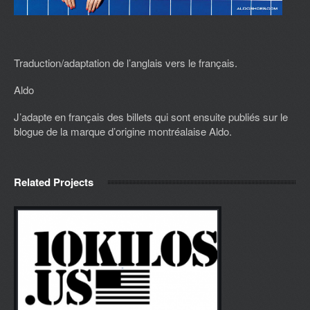
Traduction/adaptation de l’anglais vers le français.
Aldo
J’adapte en français des billets qui sont ensuite publiés sur le
blogue de la marque d’origine montréalaise Aldo.
Related Projects