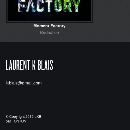
Moment Factory
Rédaction
lkblais@gmail.com
© Copyright 2012 LKB
par TONTON