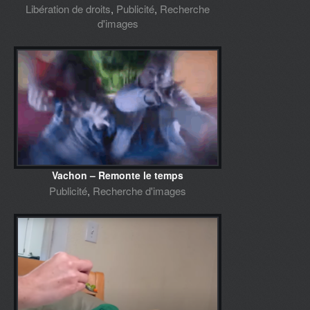
Libération de droits
,
Publicité
,
Recherche
d'images
Vachon – Remonte le temps
Publicité
,
Recherche d'images