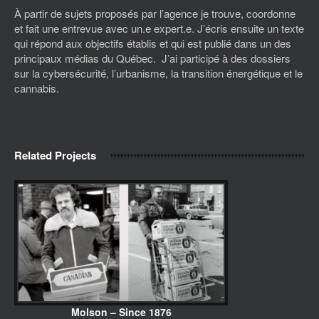
À partir de sujets proposés par l’agence je trouve, coordonne
et fait une entrevue avec un.e expert.e. J’écris ensuite un texte
qui répond aux objectifs établis et qui est publié dans un des
principaux médias du Québec. J’ai participé à des dossiers
sur la cybersécurité, l’urbanisme, la transition énergétique et le
cannabis.
Related Projects
Molson – Since 1876