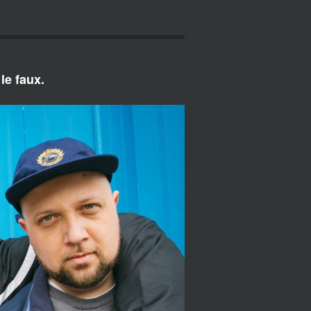
le faux.